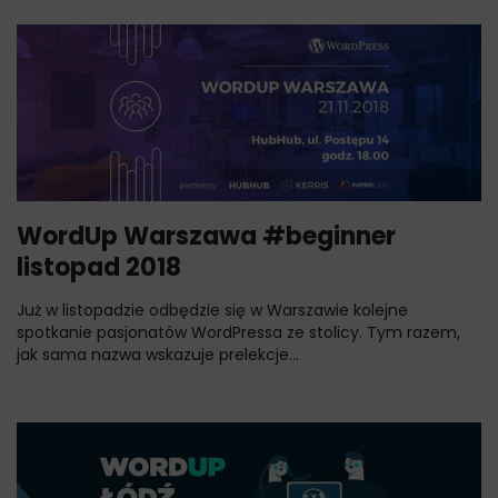
WordUp Warszawa #beginner
listopad 2018
Już w listopadzie odbędzie się w Warszawie kolejne
spotkanie pasjonatów WordPressa ze stolicy. Tym razem,
jak sama nazwa wskazuje prelekcje...