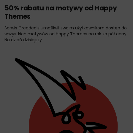
50% rabatu na motywy od Happy
Themes
Serwis Greedeals umożliwił swoim użytkownikom dostęp do
wszystkich motywów od Happy Themes na rok za pół ceny.
Na dzień dzisiejszy...