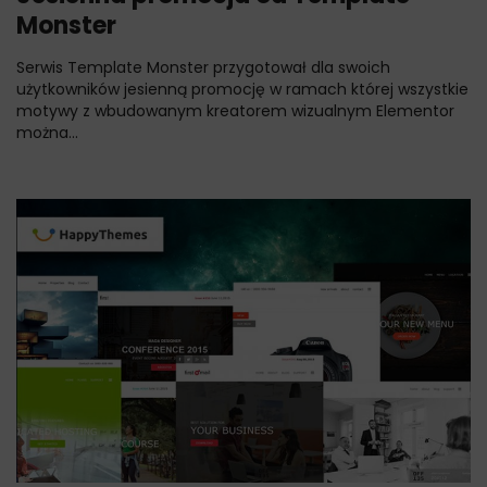
Monster
Serwis Template Monster przygotował dla swoich
użytkowników jesienną promocję w ramach której wszystkie
motywy z wbudowanym kreatorem wizualnym Elementor
można...