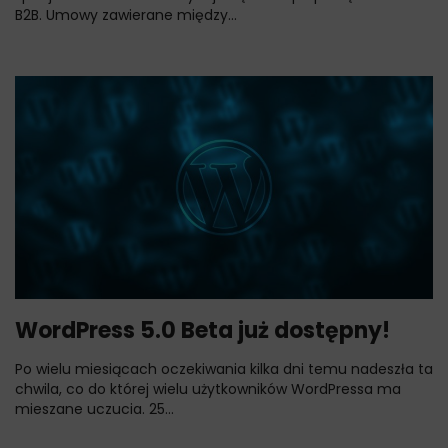
B2B. Umowy zawierane między...
WordPress 5.0 Beta już dostępny!
Po wielu miesiącach oczekiwania kilka dni temu nadeszła ta
chwila, co do której wielu użytkowników WordPressa ma
mieszane uczucia. 25...