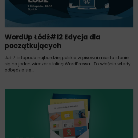
WordUp Łódź#12 Edycja dla
początkujących
Już 7 listopada najbardziej polskie w pisowni miasto stanie
się na jeden wieczór stolicą WordPressa. To właśnie wtedy
odbędzie się...