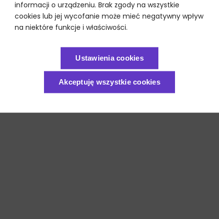
informacji o urządzeniu. Brak zgody na wszystkie
cookies lub jej wycofanie może mieć negatywny wpływ
na niektóre funkcje i właściwości.
Ustawienia cookies
Akceptuję wszystkie cookies