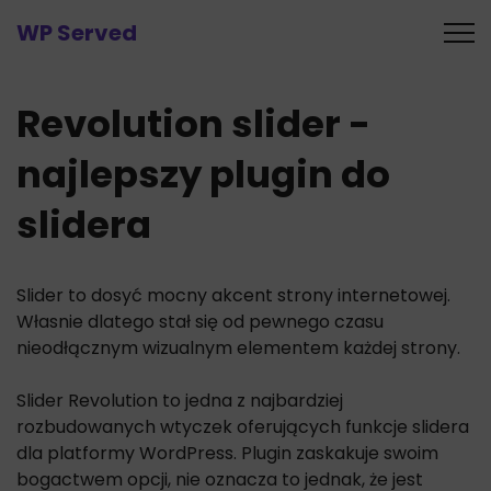
WP Served
Revolution slider -
najlepszy plugin do
slidera
Slider to dosyć mocny akcent strony internetowej.
Własnie dlatego stał się od pewnego czasu
nieodłącznym wizualnym elementem każdej strony.
Slider Revolution to jedna z najbardziej
rozbudowanych wtyczek oferujących funkcje slidera
dla platformy WordPress. Plugin zaskakuje swoim
bogactwem opcji, nie oznacza to jednak, że jest