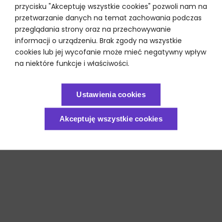
przycisku "Akceptuję wszystkie cookies" pozwoli nam na
przetwarzanie danych na temat zachowania podczas
przeglądania strony oraz na przechowywanie
informacji o urządzeniu. Brak zgody na wszystkie
cookies lub jej wycofanie może mieć negatywny wpływ
na niektóre funkcje i właściwości.
Ustawienia cookies
Akceptuję wszystkie cookies